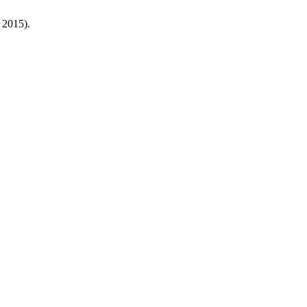
. 2015).