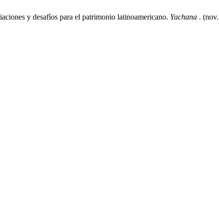
ciones y desafíos para el patrimonio latinoamericano.
Yachana
. (nov