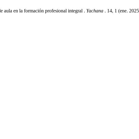
aula en la formación profesional integral .
Yachana
. 14, 1 (ene. 20