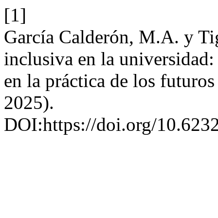
[1]
García Calderón, M.A. y Ti
inclusiva en la universidad:
en la práctica de los futuro
2025).
DOI:https://doi.org/10.62