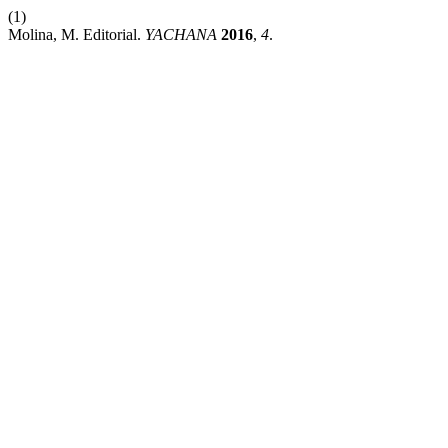
(1)
Molina, M. Editorial.
YACHANA
2016
,
4
.