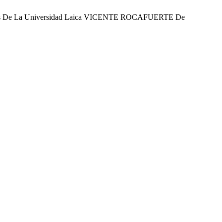
ocentes De La Universidad Laica VICENTE ROCAFUERTE De