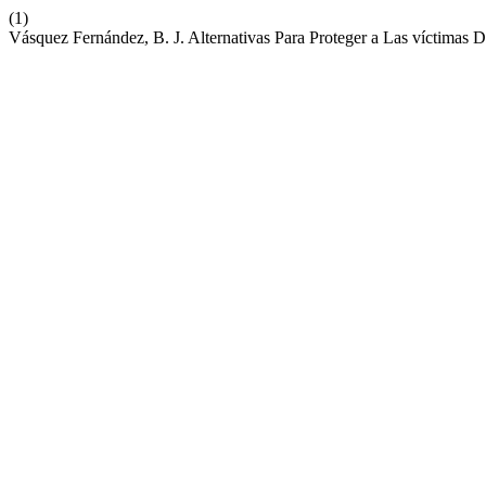
(1)
Vásquez Fernández, B. J. Alternativas Para Proteger a Las víctimas D