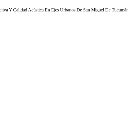
ubjetiva Y Calidad Acústica En Ejes Urbanos De San Miguel De Tucumá