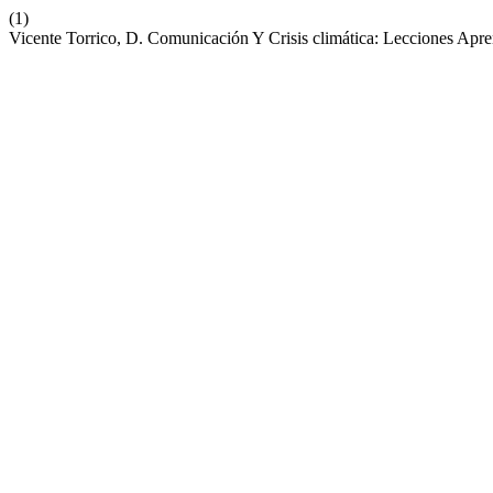
(1)
Vicente Torrico, D. Comunicación Y Crisis climática: Lecciones Apr