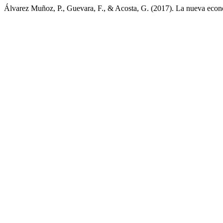
Álvarez Muñoz, P., Guevara, F., & Acosta, G. (2017). La nueva econ