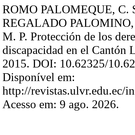
ROMO PALOMEQUE, C. S
REGALADO PALOMINO, 
M. P. Protección de los der
discapacidad en el Cantón 
2015. DOI: 10.62325/10.62
Disponível em:
http://revistas.ulvr.edu.ec/
Acesso em: 9 ago. 2026.