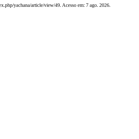
dex.php/yachana/article/view/49. Acesso em: 7 ago. 2026.