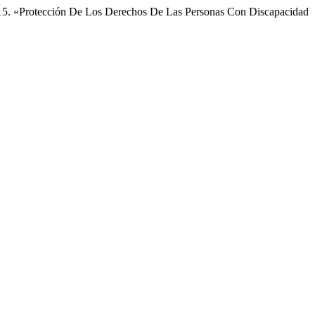
5. «Protección De Los Derechos De Las Personas Con Discapacidad