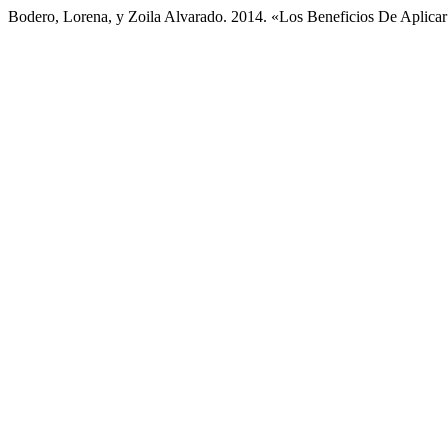
Bodero, Lorena, y Zoila Alvarado. 2014. «Los Beneficios De Aplica