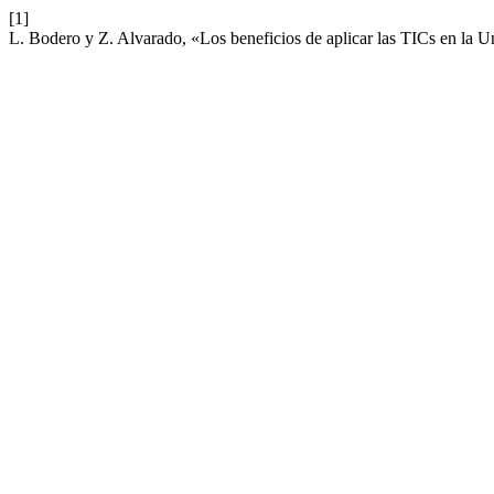
[1]
L. Bodero y Z. Alvarado, «Los beneficios de aplicar las TICs en la 