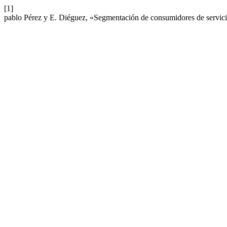
[1]
pablo Pérez y E. Diéguez, «Segmentación de consumidores de servicio