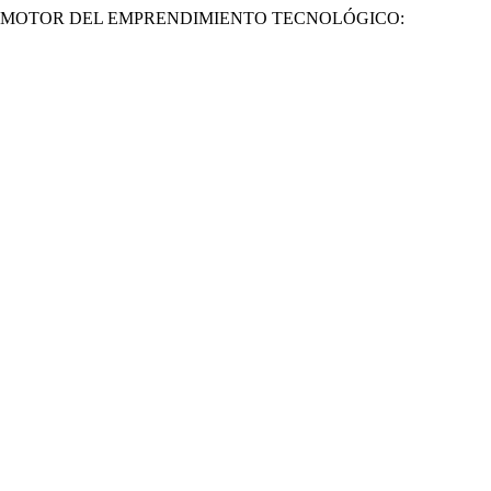
NTO PROMOTOR DEL EMPRENDIMIENTO TECNOLÓGICO: