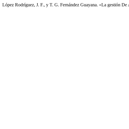
López Rodríguez, J. F., y T. G. Fernández Guayana. «La gestión De 