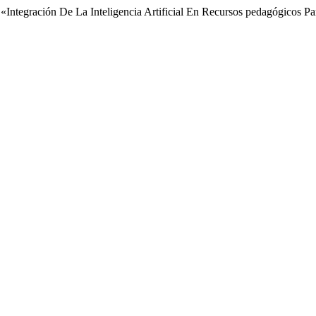
. «Integración De La Inteligencia Artificial En Recursos pedagógicos 