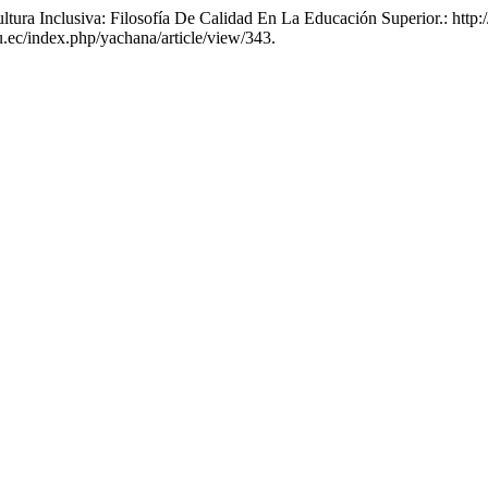
tura Inclusiva: Filosofía De Calidad En La Educación Superior.: http:
du.ec/index.php/yachana/article/view/343.