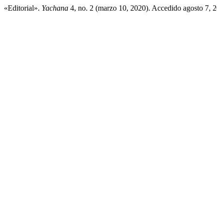
«Editorial».
Yachana
4, no. 2 (marzo 10, 2020). Accedido agosto 7, 20