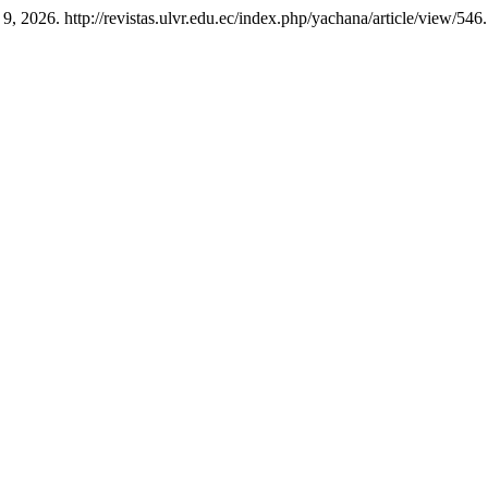
, 2026. http://revistas.ulvr.edu.ec/index.php/yachana/article/view/546.