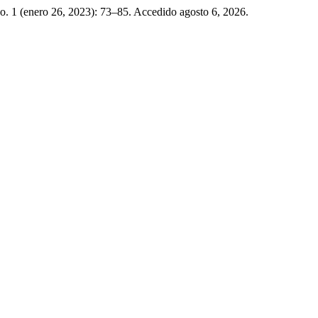
no. 1 (enero 26, 2023): 73–85. Accedido agosto 6, 2026.