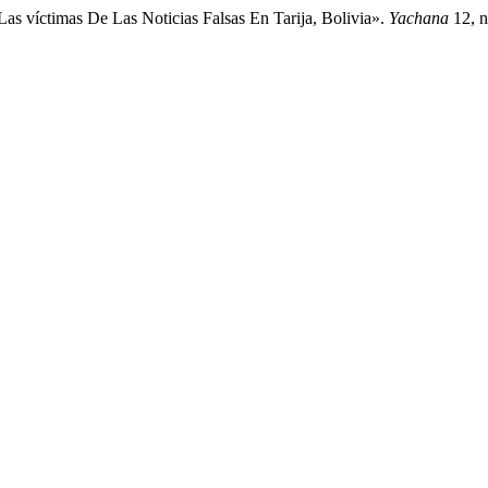
Las víctimas De Las Noticias Falsas En Tarija, Bolivia».
Yachana
12, 