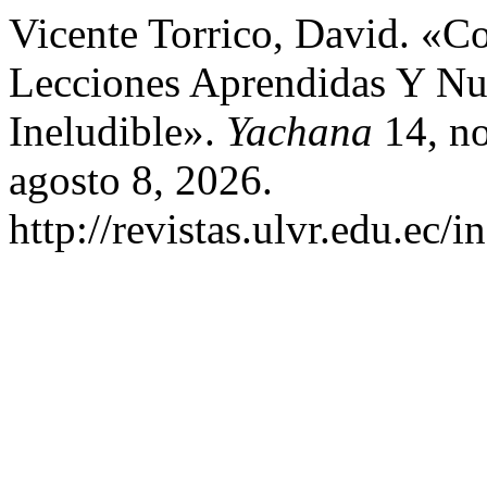
Vicente Torrico, David. «Co
Lecciones Aprendidas Y Nu
Ineludible».
Yachana
14, n
agosto 8, 2026.
http://revistas.ulvr.edu.ec/