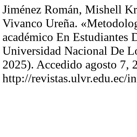
Jiménez Román, Mishell Kru
Vivanco Ureña. «Metodolog
académico En Estudiantes D
Universidad Nacional De L
2025). Accedido agosto 7, 
http://revistas.ulvr.edu.ec/