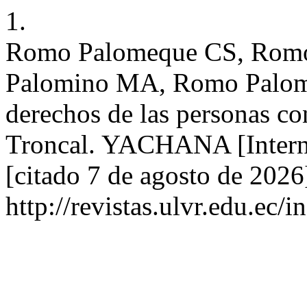
1.
Romo Palomeque CS, Romo
Palomino MA, Romo Palome
derechos de las personas co
Troncal. YACHANA [Interne
[citado 7 de agosto de 2026
http://revistas.ulvr.edu.ec/