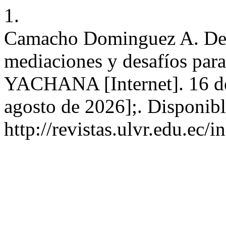
1.
Camacho Dominguez A. Del á
mediaciones y desafíos para
YACHANA [Internet]. 16 de
agosto de 2026];. Disponibl
http://revistas.ulvr.edu.ec/