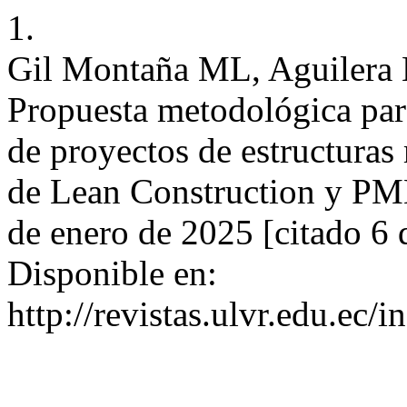
1.
Gil Montaña ML, Aguilera B
Propuesta metodológica para
de proyectos de estructuras
de Lean Construction y P
de enero de 2025 [citado 6 
Disponible en:
http://revistas.ulvr.edu.ec/