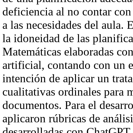
deficiencia al no contar con
a las necesidades del aula. 
la idoneidad de las planific
Matemáticas elaboradas con 
artificial, contando con un 
intención de aplicar un trat
cualitativas ordinales para 
documentos. Para el desarro
aplicaron rúbricas de anális
desarrolladas con ChatGPT