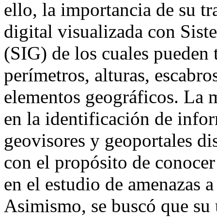
ello, la importancia de su tr
digital visualizada con Sis
(SIG) de los cuales pueden t
perímetros, alturas, escabro
elementos geográficos. La 
en la identificación de inf
geovisores y geoportales di
con el propósito de conocer 
en el estudio de amenazas a 
Asimismo, se buscó que su u