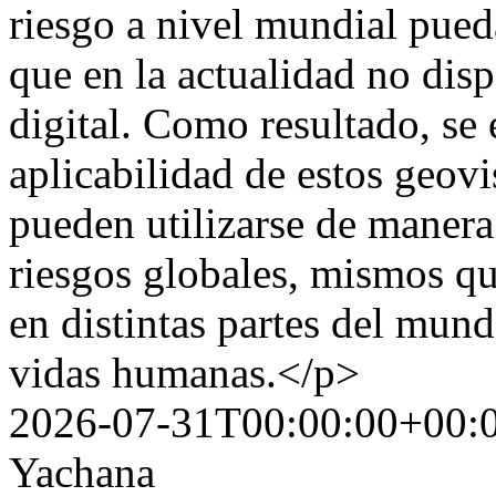
riesgo a nivel mundial pued
que en la actualidad no dis
digital. Como resultado, se 
aplicabilidad de estos geovi
pueden utilizarse de manera 
riesgos globales, mismos qu
en distintas partes del mun
vidas humanas.</p>
2026-07-31T00:00:00+00:
Yachana