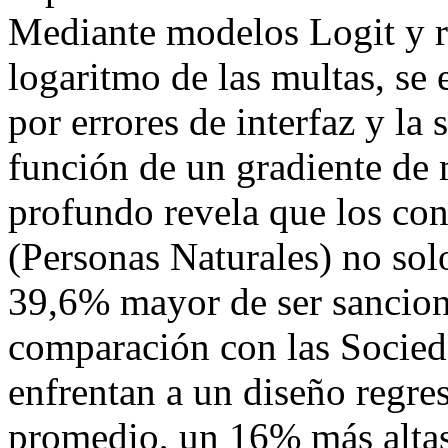
Mediante modelos Logit y re
logaritmo de las multas, se 
por errores de interfaz y la
función de un gradiente de 
profundo revela que los co
(Personas Naturales) no sol
39,6% mayor de ser sanciona
comparación con las Socied
enfrentan a un diseño regre
promedio, un 16% más altas