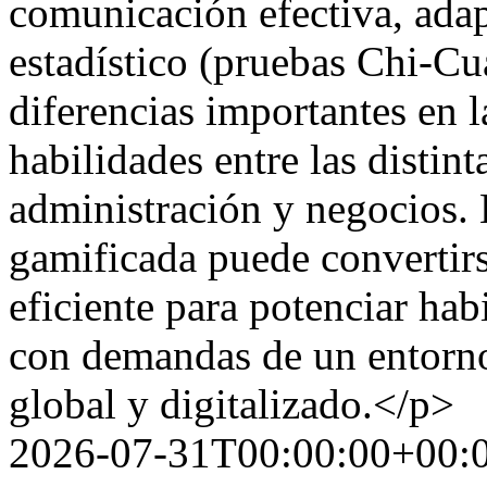
comunicación efectiva, adapt
estadístico (pruebas Chi-C
diferencias importantes en l
habilidades entre las distint
administración y negocios. 
gamificada puede convertirs
eficiente para potenciar ha
con demandas de un entorno
global y digitalizado.</p>
2026-07-31T00:00:00+00: