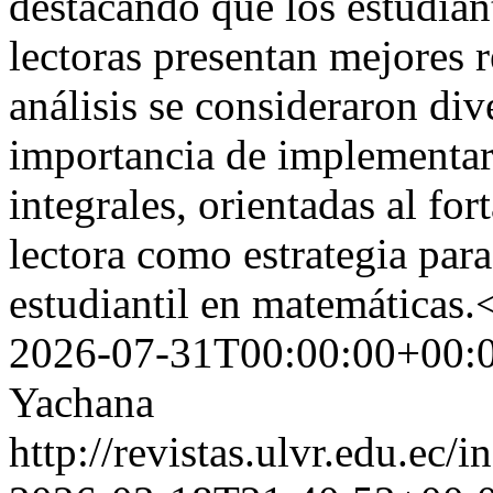
destacando que los estudia
lectoras presentan mejores 
análisis se consideraron div
importancia de implementar
integrales, orientadas al fo
lectora como estrategia par
estudiantil en matemáticas.
2026-07-31T00:00:00+00:
Yachana
http://revistas.ulvr.edu.ec