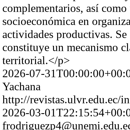
complementarios, así como 
socioeconómica en organiza
actividades productivas. Se
constituye un mecanismo cla
territorial.</p>
2026-07-31T00:00:00+00:
Yachana
http://revistas.ulvr.edu.ec
2026-03-01T22:15:54+00:
frodriguezp4@unemi.edu.e