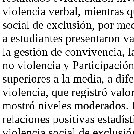
violencia verbal, mientras q
social de exclusión, por me
a estudiantes presentaron va
la gestión de convivencia, 
no violencia y Participació
superiores a la media, a dif
violencia, que registró valor
mostró niveles moderados. E
relaciones positivas estadís
violencia social de exclusió