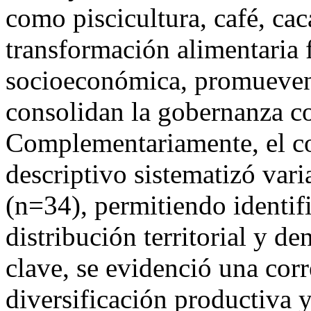
como piscicultura, café, cac
transformación alimentaria f
socioeconómica, promueven 
consolidan la gobernanza c
Complementariamente, el c
descriptivo sistematizó vari
(n=34), permitiendo identifi
distribución territorial y d
clave, se evidenció una corr
diversificación productiva 