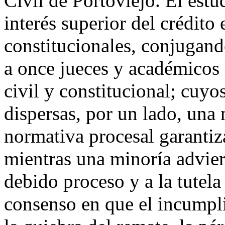
Civil de Portoviejo. El estud
interés superior del crédito 
constitucionales, conjugando
a once jueces y académicos 
civil y constitucional; cuyo
dispersas, por un lado, una 
normativa procesal garantiz
mientras una minoría adviert
debido proceso y a la tutela
consenso en que el incumpl