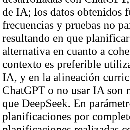
de IA; los datos obtenidos 
frecuencias y pruebas no pa
resultando en que planific
alternativa en cuanto a cohe
contexto es preferible utiliz
IA, y en la alineación curri
ChatGPT o no usar IA son 
que DeepSeek. En parámetro
planificaciones por complet
planificaciones realizadas