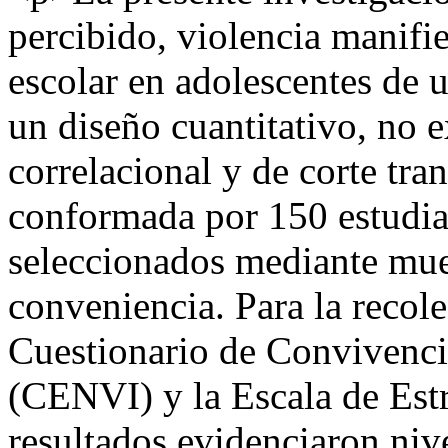
percibido, violencia manifi
escolar en adolescentes de 
un diseño cuantitativo, no e
correlacional y de corte tra
conformada por 150 estudian
seleccionados mediante mues
conveniencia. Para la recole
Cuestionario de Convivenci
(CENVI) y la Escala de Est
resultados evidenciaron niv