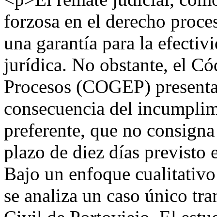
forzosa en el derecho proces
una garantía para la efectiv
jurídica. No obstante, el C
Procesos (COGEP) presenta 
consecuencia del incumplim
preferente, que no consigna 
plazo de diez días previsto
Bajo un enfoque cualitativo
se analiza un caso único tr