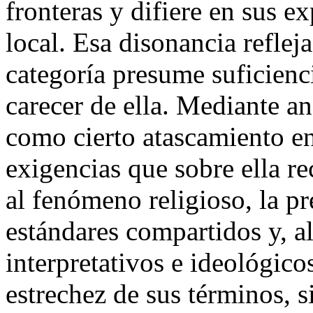
fronteras y difiere en sus e
local. Esa disonancia refle
categoría presume suficienc
carecer de ella. Mediante aná
como cierto atascamiento en
exigencias que sobre ella r
al fenómeno religioso, la p
estándares compartidos y, a
interpretativos e ideológico
estrechez de sus términos, 