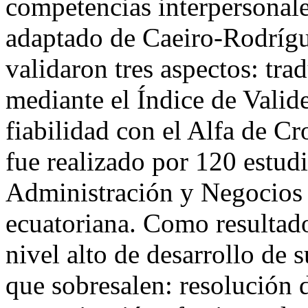
competencias interpersonale
adaptado de Caeiro-Rodrígue
validaron tres aspectos: tr
mediante el Índice de Vali
fiabilidad con el Alfa de Cr
fue realizado por 120 estudi
Administración y Negocios 
ecuatoriana. Como resultado
nivel alto de desarrollo de s
que sobresalen: resolución 