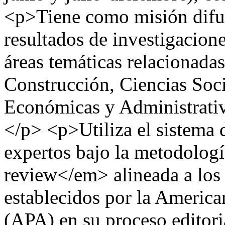
<p>Tiene como misión difun
resultados de investigacione
áreas temáticas relacionadas
Construcción, Ciencias Soc
Económicas y Administrativ
</p> <p>Utiliza el sistema 
expertos bajo la metodolo
review</em> alineada a los 
establecidos por la America
(APA) en su proceso editori