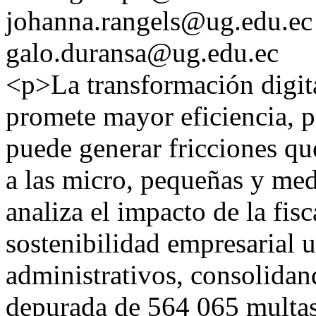
johanna.rangels@ug.edu.ec
galo.duransa@ug.edu.ec
<p>La transformación digita
promete mayor eficiencia, 
puede generar fricciones q
a las micro, pequeñas y med
analiza el impacto de la fis
sostenibilidad empresarial 
administrativos, consolidan
depurada de 564 065 multas