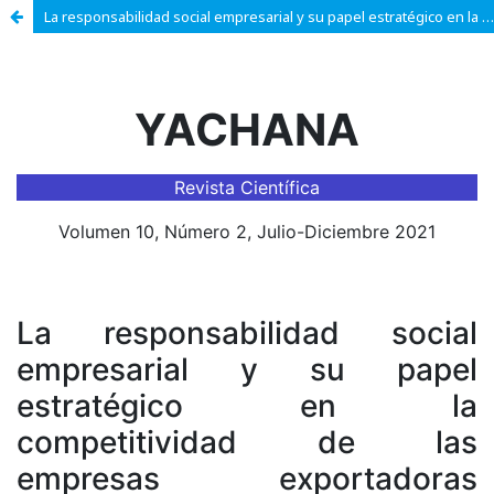
La responsabilidad social empresarial y su papel estratégico en la competitividad de las empresas exportadoras internacionales