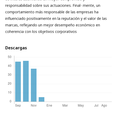
responsabilidad sobre sus actuaciones. Final- mente, un
comportamiento más responsable de las empresas ha
influenciado positivamente en la reputación y el valor de las
marcas, reflejando un mejor desempeño económico en
coherencia con los objetivos corporativos
Descargas