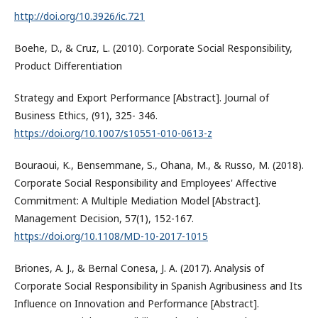
http://doi.org/10.3926/ic.721
Boehe, D., & Cruz, L. (2010). Corporate Social Responsibility,
Product Differentiation
Strategy and Export Performance [Abstract]. Journal of
Business Ethics, (91), 325- 346.
https://doi.org/10.1007/s10551-010-0613-z
Bouraoui, K., Bensemmane, S., Ohana, M., & Russo, M. (2018).
Corporate Social Responsibility and Employees' Affective
Commitment: A Multiple Mediation Model [Abstract].
Management Decision, 57(1), 152-167.
https://doi.org/10.1108/MD-10-2017-1015
Briones, A. J., & Bernal Conesa, J. A. (2017). Analysis of
Corporate Social Responsibility in Spanish Agribusiness and Its
Influence on Innovation and Performance [Abstract].