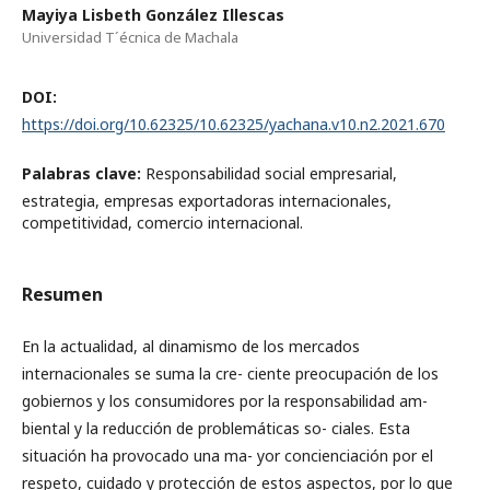
Mayiya Lisbeth González Illescas
Universidad T´écnica de Machala
DOI:
https://doi.org/10.62325/10.62325/yachana.v10.n2.2021.670
Palabras clave:
Responsabilidad social empresarial,
estrategia, empresas exportadoras internacionales,
competitividad, comercio internacional.
Resumen
En la actualidad, al dinamismo de los mercados
internacionales se suma la cre- ciente preocupación de los
gobiernos y los consumidores por la responsabilidad am-
biental y la reducción de problemáticas so- ciales. Esta
situación ha provocado una ma- yor concienciación por el
respeto, cuidado y protección de estos aspectos, por lo que