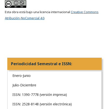
Esta obra está bajo una licencia internacional
Creative Commons
Atribución-NoComercial 4.0
.
Periodicidad Semestral e ISSN:
Enero-Junio
Julio-Diciembre
ISSN: 1390-7778 (versión impresa)
ISSN: 2528-8148 (versión electrónica)