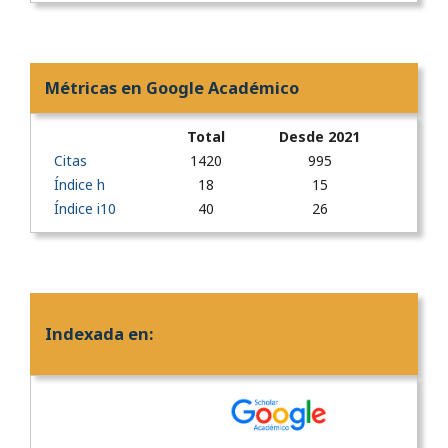
Métricas en Google Académico
Total
Desde 2021
Citas
1420
995
Índice h
18
15
Índice i10
40
26
Indexada en: