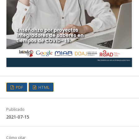
PDF
HTML
Publicado
2021-07-15
Cómo citar