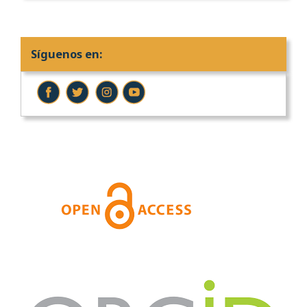
Síguenos en: