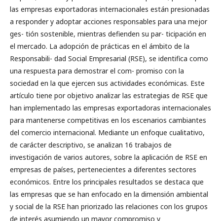
las empresas exportadoras internacionales están presionadas
a responder y adoptar acciones responsables para una mejor
ges- tión sostenible, mientras defienden su par- ticipación en
el mercado. La adopción de prácticas en el ámbito de la
Responsabili- dad Social Empresarial (RSE), se identifica como
una respuesta para demostrar el com- promiso con la
sociedad en la que ejercen sus actividades económicas. Este
artículo tiene por objetivo analizar las estrategias de RSE que
han implementado las empresas exportadoras internacionales
para mantenerse competitivas en los escenarios cambiantes
del comercio internacional. Mediante un enfoque cualitativo,
de carácter descriptivo, se analizan 16 trabajos de
investigación de varios autores, sobre la aplicación de RSE en
empresas de países, pertenecientes a diferentes sectores
económicos. Entre los principales resultados se destaca que
las empresas que se han enfocado en la dimensión ambiental
y social de la RSE han priorizado las relaciones con los grupos
de interés asumiendo un mayor compromiso y