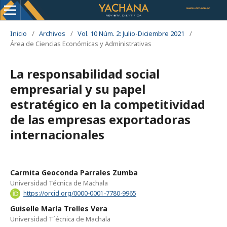
Inicio
/
Archivos
/
Vol. 10 Núm. 2: Julio-Diciembre 2021
/
Área de Ciencias Económicas y Administrativas
La responsabilidad social
empresarial y su papel
estratégico en la competitividad
de las empresas exportadoras
internacionales
Carmita Geoconda Parrales Zumba
Universidad Técnica de Machala
https://orcid.org/0000-0001-7780-9965
Guiselle María Trelles Vera
Universidad T´écnica de Machala