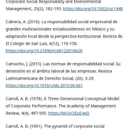
Corporate Social Responsibility and Environmental
Management, 25(2), 182-193.
https://doi.org/10.1002/csr.1448
Cabrera, A. (2016). La responsabilidad social empresarial de
grandes multinacionales estadounidenses en México y su
adaptación local desde la perspectiva institucional. Revista de
El Colegio de San Luis, 6(12), 116-158.
https://doi.org/10.21696/rcsl6122016626
Camacho, J. (2015). Las normas de responsabilidad social. Su
dimensión en el ámbito laboral de las empresas. Revista
Latinoamericana de Derecho Social, (20), 3-29.
https://doi.org/10.1016/j.rlds.2015.06.001
Carroll, A. B. (1979). A Three-Dimensional Conceptual Model
of Corporate Performance. The Academy of Management
Review, 4(4), 497-505.
https://bit.ly/2EuEJwD
Carroll, A. B. (1991). The pyramid of corporate social