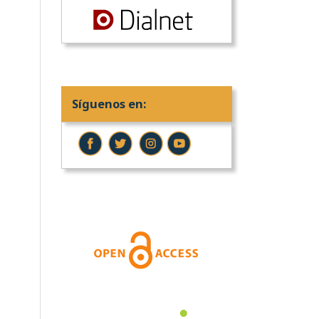
Síguenos en: