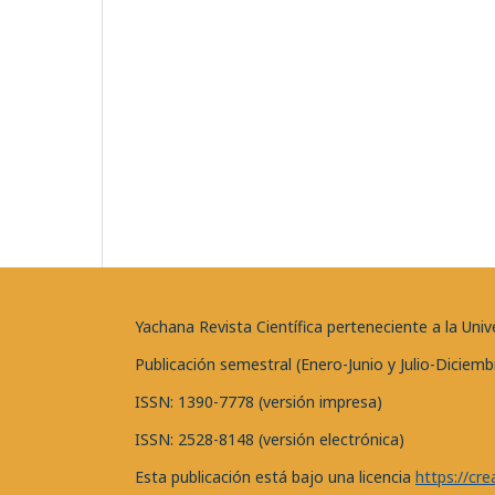
Yachana Revista Científica perteneciente a la U
Publicación semestral (Enero-Junio y Julio-Diciemb
ISSN: 1390-7778 (versión impresa)
ISSN: 2528-8148 (versión electrónica)
Esta publicación está bajo una licencia
https://cr