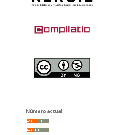
Número actual