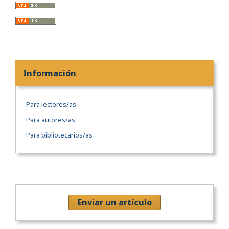
Información
Para lectores/as
Para autores/as
Para bibliotecarios/as
Enviar un artículo