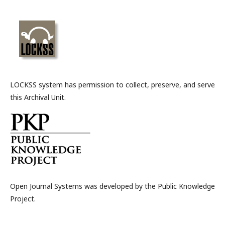
LOCKSS system has permission to collect, preserve, and serve
this Archival Unit.
Open Journal Systems was developed by the Public Knowledge
Project.