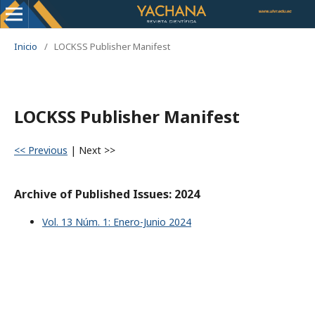
Inicio
/
LOCKSS Publisher Manifest
LOCKSS Publisher Manifest
<< Previous
|
Next >>
Archive of Published Issues: 2024
Vol. 13 Núm. 1: Enero-Junio 2024