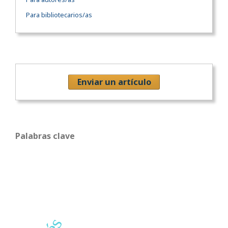
Para bibliotecarios/as
Enviar un artículo
Palabras clave