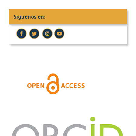
Síguenos en: