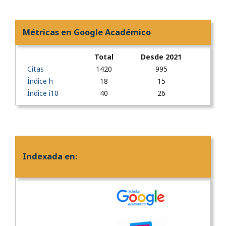
Métricas en Google Académico
Total
Desde 2021
Citas
1420
995
Índice h
18
15
Índice i10
40
26
Indexada en: