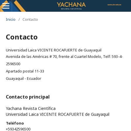
Inicio
/
Contacto
Contacto
Universidad Laica VICENTE ROCAFUERTE de Guayaquil
Avenida de las Américas # 70, frente al Cuartel Modelo, Telf: 593-4-
2596500
Apartado postal 11-33
Guayaquil - Ecuador
Contacto principal
Yachana Revista Científica
Universidad Laica VICENTE ROCAFUERTE de Guayaquil
Teléfono
+59342596500