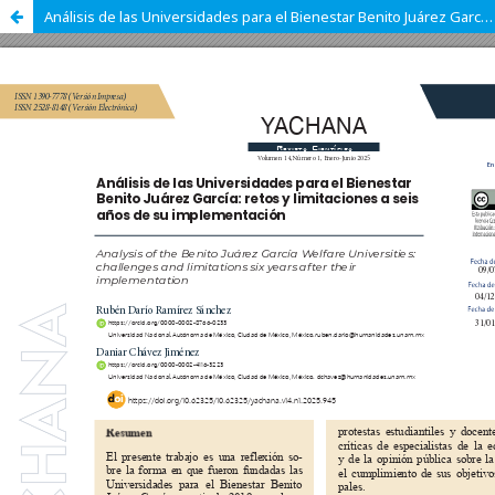
Análisis de las Universidades para el Bienestar Benito Juárez García: retos y limitaciones a seis años de su implementación