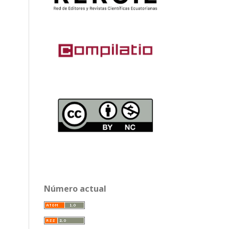
Número actual