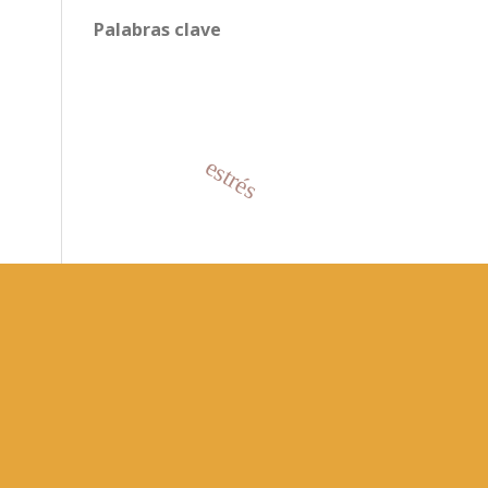
Palabras clave
estrés