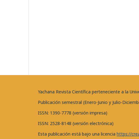
Yachana Revista Científica perteneciente a la U
Publicación semestral (Enero-Junio y Julio-Diciemb
ISSN: 1390-7778 (versión impresa)
ISSN: 2528-8148 (versión electrónica)
Esta publicación está bajo una licencia
https://cr