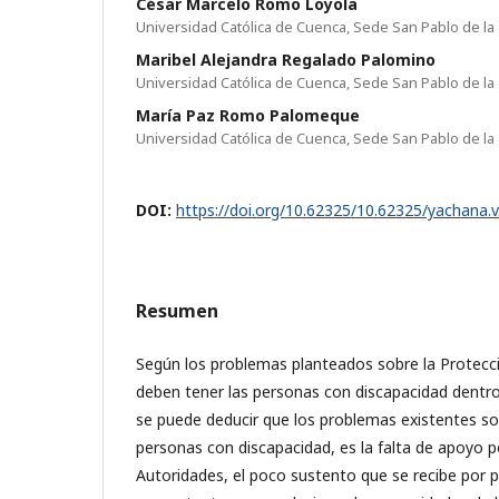
César Marcelo Romo Loyola
Universidad Católica de Cuenca, Sede San Pablo de la
Maribel Alejandra Regalado Palomino
Universidad Católica de Cuenca, Sede San Pablo de la
María Paz Romo Palomeque
Universidad Católica de Cuenca, Sede San Pablo de la
DOI:
https://doi.org/10.62325/10.62325/yachana.v
Resumen
Según los problemas planteados sobre la Protecc
deben tener las personas con discapacidad dentro
se puede deducir que los problemas existentes so
personas con discapacidad, es la falta de apoyo p
Autoridades, el poco sustento que se recibe por 