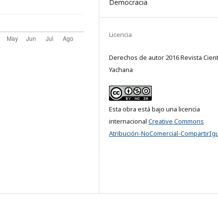
Democracia
Licencia
Derechos de autor 2016 Revista Cient
Yachana
Esta obra está bajo una licencia
internacional
Creative Commons
Atribución-NoComercial-CompartirIgu