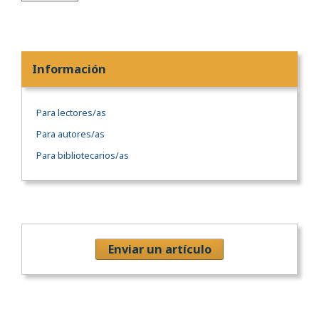
Información
Para lectores/as
Para autores/as
Para bibliotecarios/as
Enviar un artículo