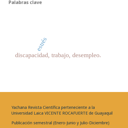
Palabras clave
estrés
discapacidad, trabajo, desempleo.
Yachana Revista Científica perteneciente a la
Universidad Laica VICENTE ROCAFUERTE de Guayaquil
Publicación semestral (Enero-Junio y Julio-Diciembre)