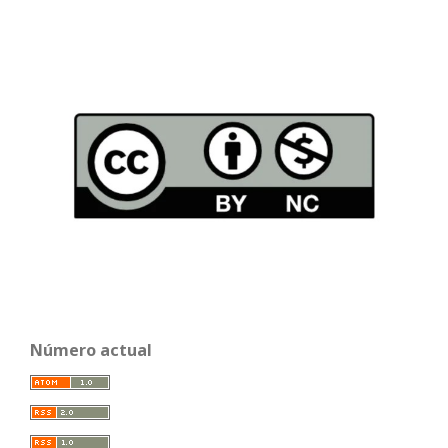
Número actual