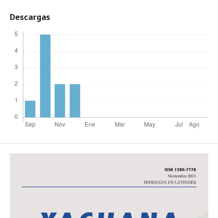
Descargas