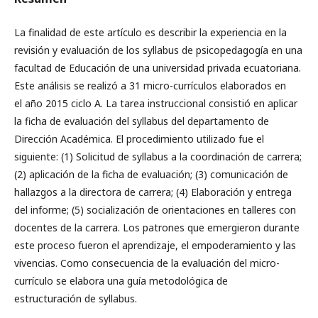
La finalidad de este artículo es describir la experiencia en la
revisión y evaluación de los syllabus de psicopedagogía en una
facultad de Educación de una universidad privada ecuatoriana.
Este análisis se realizó a 31 micro-currículos elaborados en
el año 2015 ciclo A. La tarea instruccional consistió en aplicar
la ficha de evaluación del syllabus del departamento de
Dirección Académica. El procedimiento utilizado fue el
siguiente: (1) Solicitud de syllabus a la coordinación de carrera;
(2) aplicación de la ficha de evaluación; (3) comunicación de
hallazgos a la directora de carrera; (4) Elaboración y entrega
del informe; (5) socialización de orientaciones en talleres con
docentes de la carrera. Los patrones que emergieron durante
este proceso fueron el aprendizaje, el empoderamiento y las
vivencias. Como consecuencia de la evaluación del micro-
currículo se elabora una guía metodológica de
estructuración de syllabus.