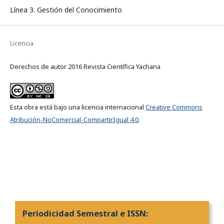
Línea 3. Gestión del Conocimiento
Licencia
Derechos de autor 2016 Revista Científica Yachana
Esta obra está bajo una licencia internacional
Creative Commons
Atribución-NoComercial-CompartirIgual 4.0
.
Periodicidad Semestral e ISSN: