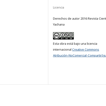
Licencia
Derechos de autor 2016 Revista Cient
Yachana
Esta obra está bajo una licencia
internacional
Creative Commons
Atribución-NoComercial-CompartirIgu