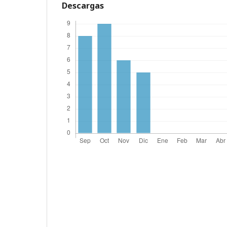
Descargas