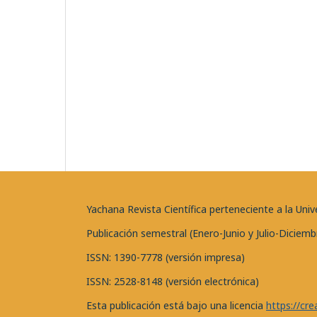
Yachana Revista Científica perteneciente a la U
Publicación semestral (Enero-Junio y Julio-Diciemb
ISSN: 1390-7778 (versión impresa)
ISSN: 2528-8148 (versión electrónica)
Esta publicación está bajo una licencia
https://cr