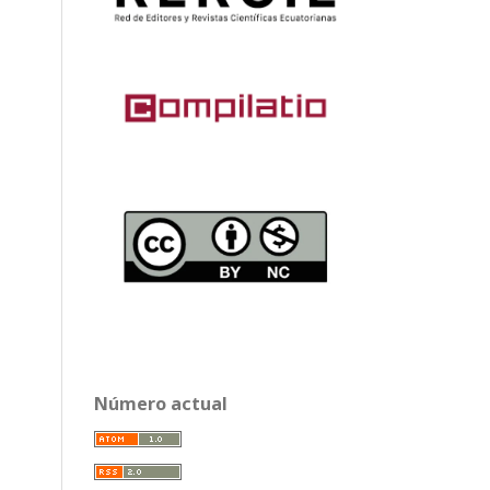
Número actual