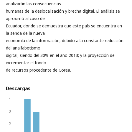
analizarán las consecuencias
humanas de la deslocalización y brecha digital. El análisis se
aproximó al caso de
Ecuador, donde se demuestra que este país se encuentra en
la senda de la nueva
economía de la información, debido a la constante reducción
del analfabetismo
digital, siendo del 30% en el año 2013; y la proyección de
incrementar el fondo
de recursos procedente de Corea.
Descargas