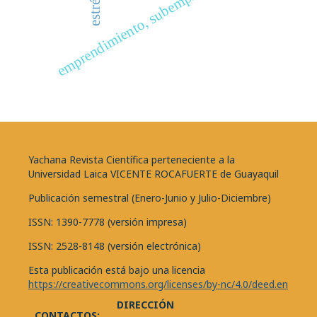
emprendimiento, subempleo, comercio.
estrés
Yachana Revista Científica perteneciente a la
Universidad Laica VICENTE ROCAFUERTE de Guayaquil
Publicación semestral (Enero-Junio y Julio-Diciembre)
ISSN: 1390-7778 (versión impresa)
ISSN: 2528-8148 (versión electrónica)
Esta publicación está bajo una licencia
https://creativecommons.org/licenses/by-nc/4.0/deed.en
DIRECCIÓN
CONTACTOS: