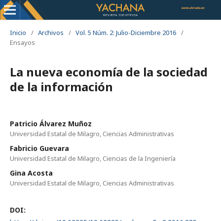
Inicio
/
Archivos
/
Vol. 5 Núm. 2: Julio-Diciembre 2016
/
Ensayos
La nueva economía de la sociedad
de la información
Patricio Álvarez Muñoz
Universidad Estatal de Milagro, Ciencias Administrativas
Fabricio Guevara
Universidad Estatal de Milagro, Ciencias de la Ingeniería
Gina Acosta
Universidad Estatal de Milagro, Ciencias Administrativas
DOI: