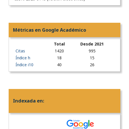
Métricas en Google Académico
Total
Desde 2021
Citas
1420
995
Índice h
18
15
Índice i10
40
26
Indexada en: