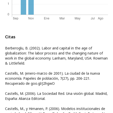
Citas
Berberoglu, B. (2002). Labor and capital in the age of
globalization: The labor process and the changing nature of
work in the global economy. Lanham, Maryland, USA: Rowman
& Littlefield.
Castells, M. (enero-marzo de 2001). La ciudad de la nueva
economía. Papeles de población, 7(27), pp. 206-221.
Recuperado de goo.gl/J2hgwO
Castells, M. (2006). La Sociedad Red. Una visión global. Madrid,
España: Alianza Editorial.
Castells, M., y Himanen, P. (2006). Modelos institucionales de