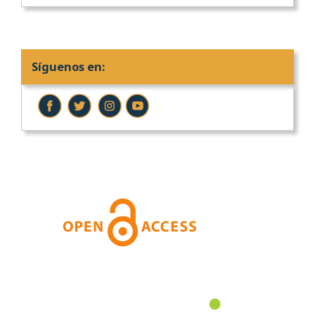
Síguenos en: