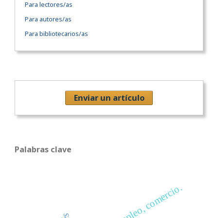
Para lectores/as
Para autores/as
Para bibliotecarios/as
Enviar un artículo
Palabras clave