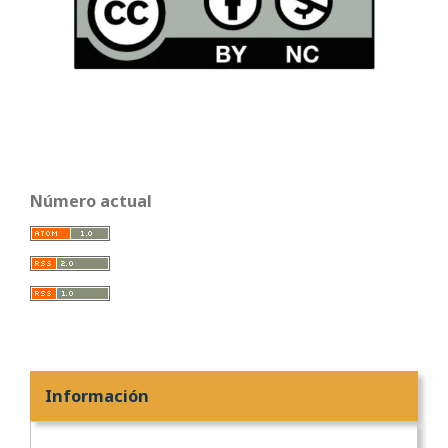
Número actual
Información