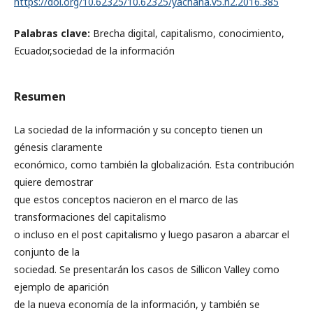
https://doi.org/10.62325/10.62325/yachana.v5.n2.2016.385
Palabras clave:
Brecha digital, capitalismo, conocimiento,
Ecuador,sociedad de la información
Resumen
La sociedad de la información y su concepto tienen un
génesis claramente
económico, como también la globalización. Esta contribución
quiere demostrar
que estos conceptos nacieron en el marco de las
transformaciones del capitalismo
o incluso en el post capitalismo y luego pasaron a abarcar el
conjunto de la
sociedad. Se presentarán los casos de Sillicon Valley como
ejemplo de aparición
de la nueva economía de la información, y también se