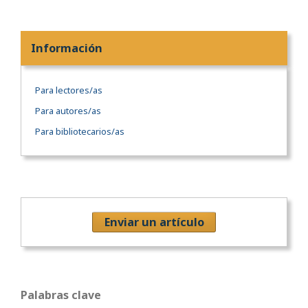
Información
Para lectores/as
Para autores/as
Para bibliotecarios/as
Enviar un artículo
Palabras clave