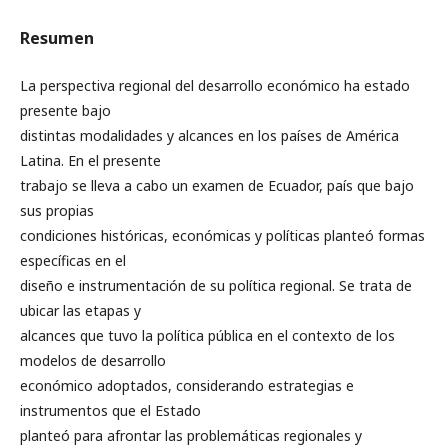
Resumen
La perspectiva regional del desarrollo económico ha estado
presente bajo
distintas modalidades y alcances en los países de América
Latina. En el presente
trabajo se lleva a cabo un examen de Ecuador, país que bajo
sus propias
condiciones históricas, económicas y políticas planteó formas
específicas en el
diseño e instrumentación de su política regional. Se trata de
ubicar las etapas y
alcances que tuvo la política pública en el contexto de los
modelos de desarrollo
económico adoptados, considerando estrategias e
instrumentos que el Estado
planteó para afrontar las problemáticas regionales y