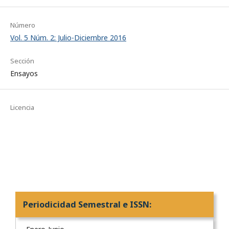
Número
Vol. 5 Núm. 2: Julio-Diciembre 2016
Sección
Ensayos
Licencia
Periodicidad Semestral e ISSN: