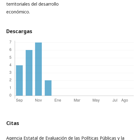
territoriales del desarrollo
económico.
Descargas
Citas
Agencia Estatal de Evaluación de las Políticas Públicas y la