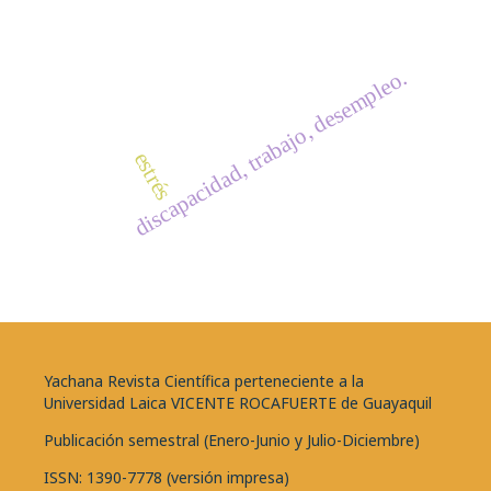
discapacidad, trabajo, desempleo.
estrés
Yachana Revista Científica perteneciente a la
Universidad Laica VICENTE ROCAFUERTE de Guayaquil
Publicación semestral (Enero-Junio y Julio-Diciembre)
ISSN: 1390-7778 (versión impresa)