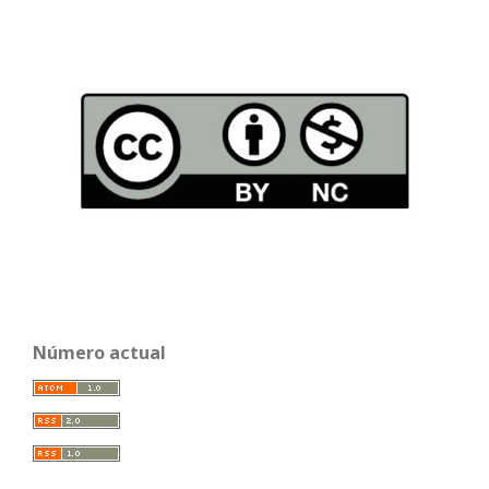
Número actual