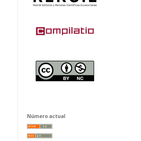
Número actual