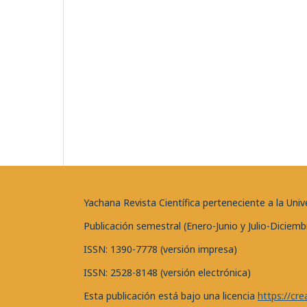
Yachana Revista Científica perteneciente a la U
Publicación semestral (Enero-Junio y Julio-Diciemb
ISSN: 1390-7778 (versión impresa)
ISSN: 2528-8148 (versión electrónica)
Esta publicación está bajo una licencia
https://cr