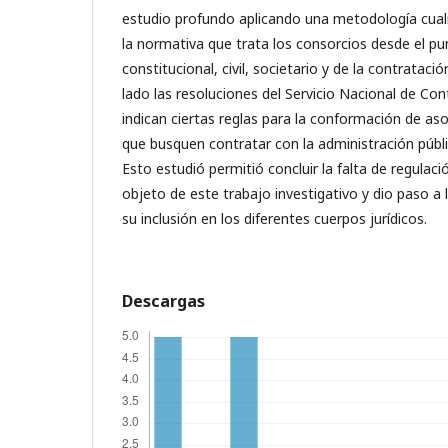
estudio profundo aplicando una metodología cual
la normativa que trata los consorcios desde el pu
constitucional, civil, societario y de la contratació
lado las resoluciones del Servicio Nacional de Con
indican ciertas reglas para la conformación de as
que busquen contratar con la administración públic
Esto estudió permitió concluir la falta de regulaci
objeto de este trabajo investigativo y dio paso 
su inclusión en los diferentes cuerpos jurídicos.
Descargas