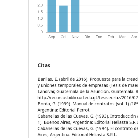
Citas
Barillas, E. (abril de 2016). Propuesta para la crea
y uniones temporales de empresas (Tesis de maest
Landívar, Guatemala de la Asunción, Guatemala. 
http://recursosbiblio.url.edu.gt/tesiseortiz/2016/07
Borda, G. (1999). Manual de contratos (vol. 1) (18ª
Argentina: Editorial Perrot.
Cabanellas de las Cuevas, G. (1993). Introducción 
1). Buenos Aires, Argentina: Editorial Heliasta S.R.L
Cabanellas de las Cuevas, G. (1994). El contrato d
Aires, Argentina: Editorial Heliasta S.R.L.