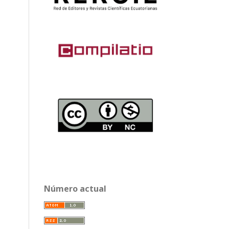
Número actual