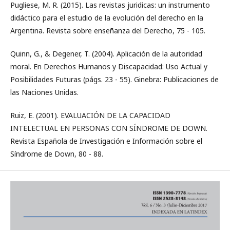
Pugliese, M. R. (2015). Las revistas juridicas: un instrumento
didáctico para el estudio de la evolución del derecho en la
Argentina. Revista sobre enseñanza del Derecho, 75 - 105.
Quinn, G., & Degener, T. (2004). Aplicación de la autoridad
moral. En Derechos Humanos y Discapacidad: Uso Actual y
Posibilidades Futuras (págs. 23 - 55). Ginebra: Publicaciones de
las Naciones Unidas.
Ruiz, E. (2001). EVALUACIÓN DE LA CAPACIDAD
INTELECTUAL EN PERSONAS CON SÍNDROME DE DOWN.
Revista Española de Investigación e Información sobre el
Síndrome de Down, 80 - 88.