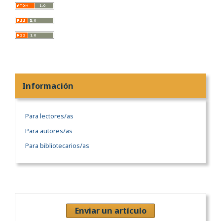
Información
Para lectores/as
Para autores/as
Para bibliotecarios/as
Enviar un artículo