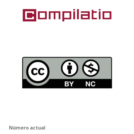
Número actual