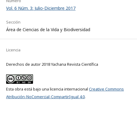
Número
Vol. 6 Núm. 3: Julio-Diciembre 2017
Sección
Área de Ciencias de la Vida y Biodiversidad
Licencia
Derechos de autor 2018 Yachana Revista Científica
Esta obra está bajo una licencia internacional
Creative Commons
Atribución-NoComercial-CompartirIgual 4.0
.