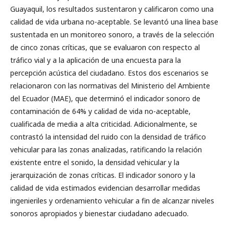
Guayaquil, los resultados sustentaron y calificaron como una
calidad de vida urbana no-aceptable. Se levantó una línea base
sustentada en un monitoreo sonoro, a través de la selección
de cinco zonas críticas, que se evaluaron con respecto al
tráfico vial y a la aplicación de una encuesta para la
percepción acústica del ciudadano. Estos dos escenarios se
relacionaron con las normativas del Ministerio del Ambiente
del Ecuador (MAE), que determinó el indicador sonoro de
contaminación de 64% y calidad de vida no-aceptable,
cualificada de media a alta criticidad. Adicionalmente, se
contrastó la intensidad del ruido con la densidad de tráfico
vehicular para las zonas analizadas, ratificando la relación
existente entre el sonido, la densidad vehicular y la
jerarquización de zonas críticas. El indicador sonoro y la
calidad de vida estimados evidencian desarrollar medidas
ingenieriles y ordenamiento vehicular a fin de alcanzar niveles
sonoros apropiados y bienestar ciudadano adecuado.