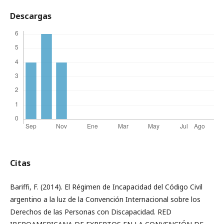
Descargas
Citas
Bariffi, F. (2014). El Régimen de Incapacidad del Código Civil
argentino a la luz de la Convención Internacional sobre los
Derechos de las Personas con Discapacidad. RED