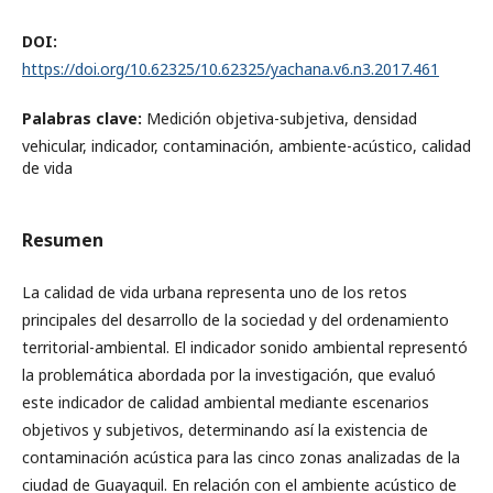
DOI:
https://doi.org/10.62325/10.62325/yachana.v6.n3.2017.461
Palabras clave:
Medición objetiva-subjetiva, densidad
vehicular, indicador, contaminación, ambiente-acústico, calidad
de vida
Resumen
La calidad de vida urbana representa uno de los retos
principales del desarrollo de la sociedad y del ordenamiento
territorial-ambiental. El indicador sonido ambiental representó
la problemática abordada por la investigación, que evaluó
este indicador de calidad ambiental mediante escenarios
objetivos y subjetivos, determinando así la existencia de
contaminación acústica para las cinco zonas analizadas de la
ciudad de Guayaquil. En relación con el ambiente acústico de