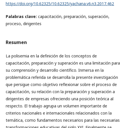
https://doi.org/10.62325/10.62325/yachana.v6.n3.2017.462
Palabras clave:
capacitación, preparación, superación,
proceso, dirigentes
Resumen
La polisemia en la definición de los conceptos de
capacitación, preparación y superación es una limitación para
su comprensión y desarrollo científico. Inmersa en la
problemática referida se desarrolla la presente investigación
que persigue como objetivo reflexionar sobre el proceso de
capacitación, su relación con la preparación y superación a
dirigentes de empresas ofreciendo una posición teórica al
respecto. El trabajo agrupa un volumen importante de
criterios nacionales e internacionales relacionados con la
temática, como fundamentos necesarios para las necesarias
transformaciones educativas del siglo XXI. Finalmente se