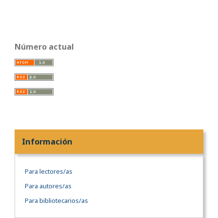
Número actual
Información
Para lectores/as
Para autores/as
Para bibliotecarios/as