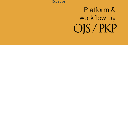
Ecuador