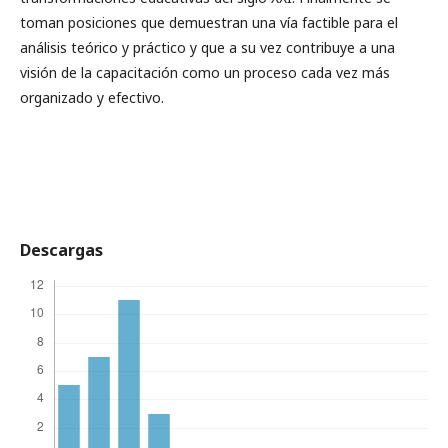
toman posiciones que demuestran una vía factible para el
análisis teórico y práctico y que a su vez contribuye a una
visión de la capacitación como un proceso cada vez más
organizado y efectivo.
Descargas