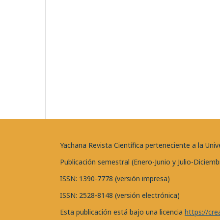
Yachana Revista Científica perteneciente a la U
Publicación semestral (Enero-Junio y Julio-Diciemb
ISSN: 1390-7778 (versión impresa)
ISSN: 2528-8148 (versión electrónica)
Esta publicación está bajo una licencia
https://cr