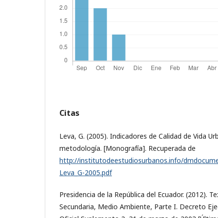
Citas
Leva, G. (2005). Indicadores de Calidad de Vida Ur
metodología. [Monografía]. Recuperada de
http://institutodeestudiosurbanos.info/dmdocume
Leva_G-2005.pdf
Presidencia de la República del Ecuador. (2012). T
Secundaria, Medio Ambiente, Parte I. Decreto Eje