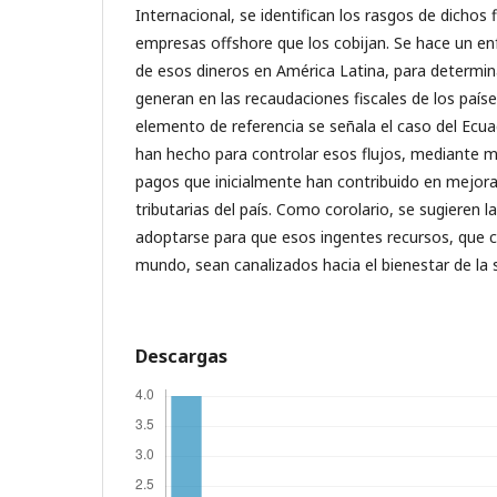
Internacional, se identifican los rasgos de dichos f
empresas offshore que los cobijan. Se hace un e
de esos dineros en América Latina, para determin
generan en las recaudaciones fiscales de los país
elemento de referencia se señala el caso del Ecua
han hecho para controlar esos flujos, mediante 
pagos que inicialmente han contribuido en mejora
tributarias del país. Como corolario, se sugieren 
adoptarse para que esos ingentes recursos, que 
mundo, sean canalizados hacia el bienestar de la 
Descargas