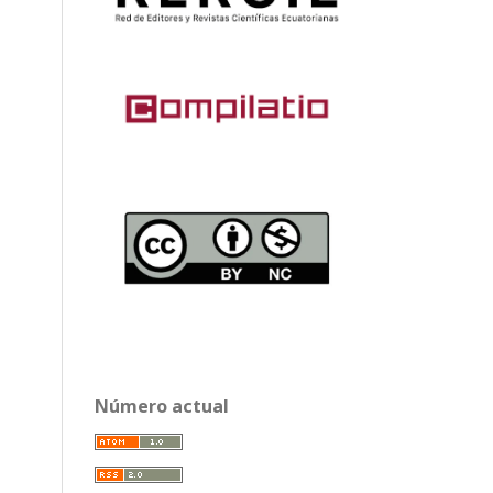
Número actual