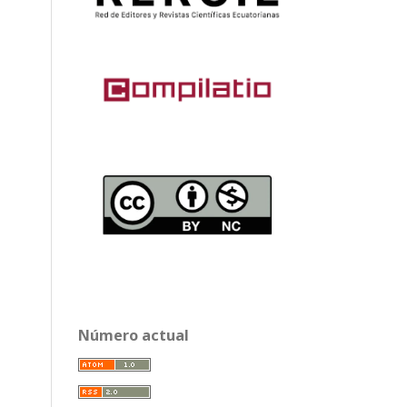
Número actual