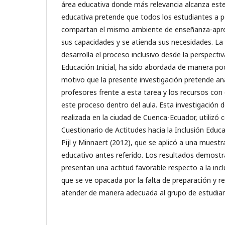
área educativa donde más relevancia alcanza este p
educativa pretende que todos los estudiantes a p
compartan el mismo ambiente de enseñanza-apre
sus capacidades y se atienda sus necesidades. La
desarrolla el proceso inclusivo desde la perspecti
Educación Inicial, ha sido abordada de manera po
motivo que la presente investigación pretende anal
profesores frente a esta tarea y los recursos con
este proceso dentro del aula. Esta investigación d
realizada en la ciudad de Cuenca-Ecuador, utilizó
Cuestionario de Actitudes hacia la Inclusión Edu
Pijl y Minnaert (2012), que se aplicó a una muestr
educativo antes referido. Los resultados demostr
presentan una actitud favorable respecto a la incl
que se ve opacada por la falta de preparación y re
atender de manera adecuada al grupo de estudiant