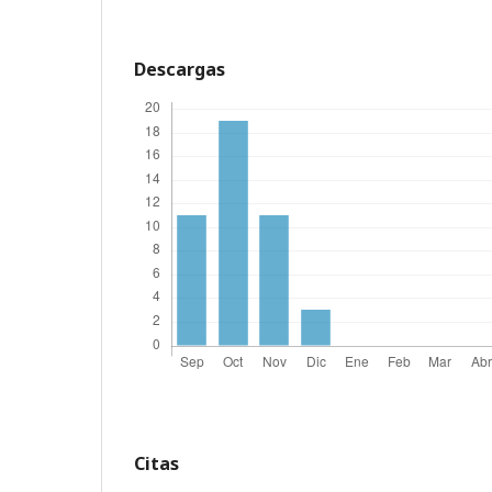
Descargas
Citas