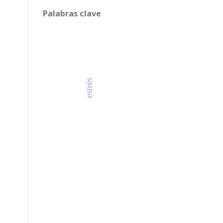
Palabras clave
estrés