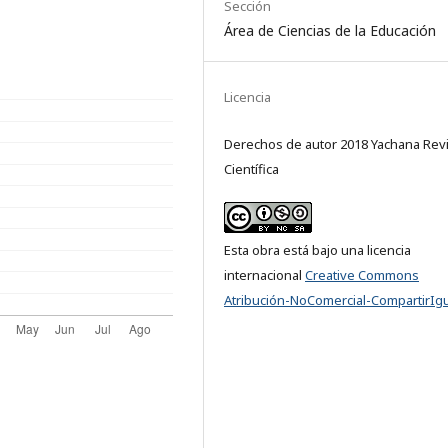
Sección
Área de Ciencias de la Educación
Licencia
Derechos de autor 2018 Yachana Revi
Científica
Esta obra está bajo una licencia
internacional
Creative Commons
Atribución-NoComercial-CompartirIgu