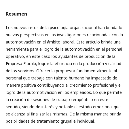
Resumen
Los nuevos retos de la psicología organizacional han brindado
nuevas perspectivas en las investigaciones relacionadas con la
automotivación en el ámbito laboral. Este artículo brinda una
herramienta para el logro de la automotivación en el personal
operativo, en este caso los ayudantes de producción de la
Empresa Floralp, lograr la eficiencia en la producción y calidad
de los servicios. Ofrecer la propuesta fundamentalmente al
personal que trabaja con talento humano ha impactado de
manera positiva contribuyendo al crecimiento profesional y el
logro de la automotivación en los empleados. Lo que permite
la creación de sesiones de trabajo terapéutico en este
sentido, siendo de interés y notable el estado emocional que
se alcanza al finalizar las mismas. De la misma manera brinda
posibilidades de tratamiento grupal e individual.