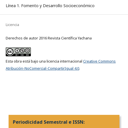
Línea 1. Fomento y Desarrollo Socioeconómico
Licencia
Derechos de autor 2016 Revista Científica Yachana
Esta obra está bajo una licencia internacional
Creative Commons
Atribución-NoComercial-CompartirIgual 4.0
.
Periodicidad Semestral e ISSN: