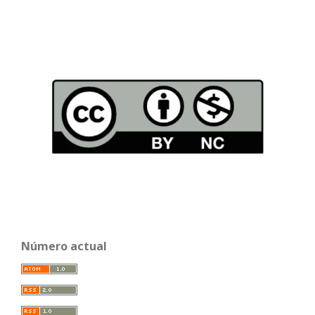
Número actual