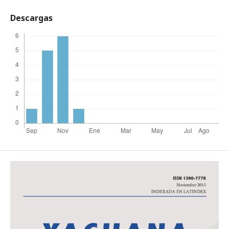
Descargas