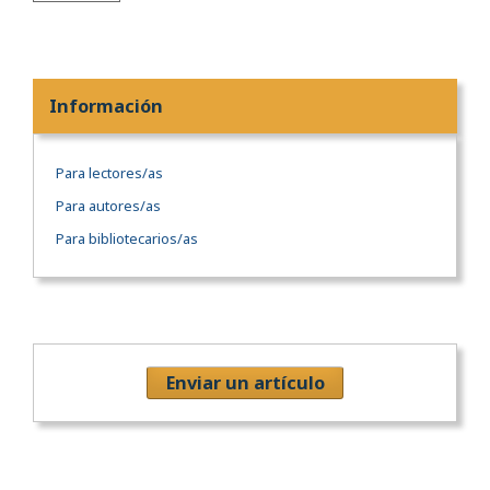
Información
Para lectores/as
Para autores/as
Para bibliotecarios/as
Enviar un artículo