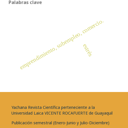
Palabras clave
emprendimiento, subempleo, comercio.
estrés
Yachana Revista Científica perteneciente a la
Universidad Laica VICENTE ROCAFUERTE de Guayaquil
Publicación semestral (Enero-Junio y Julio-Diciembre)