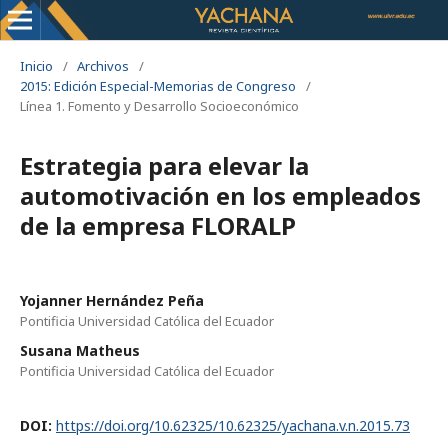
Inicio
/
Archivos
/
2015: Edición Especial-Memorias de Congreso
/
Línea 1. Fomento y Desarrollo Socioeconómico
Estrategia para elevar la
automotivación en los empleados
de la empresa FLORALP
Yojanner Hernández Peña
Pontificia Universidad Católica del Ecuador
Susana Matheus
Pontificia Universidad Católica del Ecuador
DOI:
https://doi.org/10.62325/10.62325/yachana.v.n.2015.73