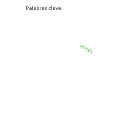
Palabras clave
estrés