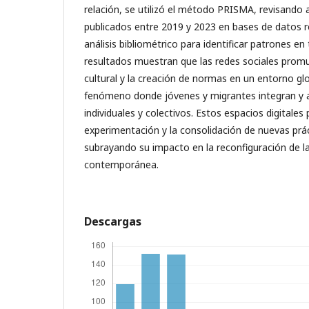
relación, se utilizó el método PRISMA, revisando 
publicados entre 2019 y 2023 en bases de datos r
análisis bibliométrico para identificar patrones en
resultados muestran que las redes sociales prom
cultural y la creación de normas en un entorno gl
fenómeno donde jóvenes y migrantes integran y 
individuales y colectivos. Estos espacios digitales
experimentación y la consolidación de nuevas prác
subrayando su impacto en la reconfiguración de la
contemporánea.
Descargas