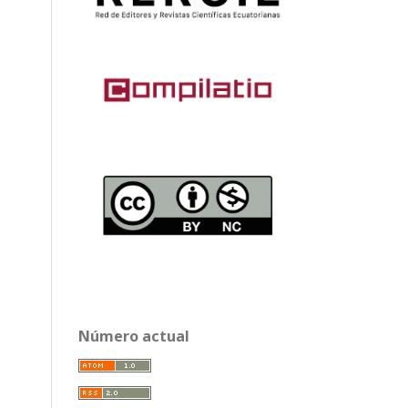
Número actual