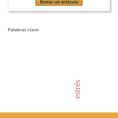
Enviar un artículo
Palabras clave
estrés