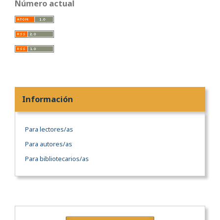
Número actual
Información
Para lectores/as
Para autores/as
Para bibliotecarios/as