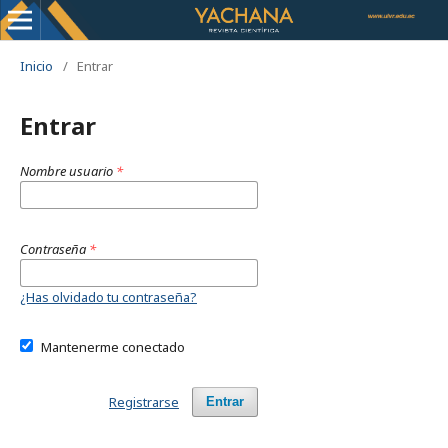
Inicio
/
Entrar
Entrar
Nombre usuario
*
Contraseña
*
¿Has olvidado tu contraseña?
Mantenerme conectado
Registrarse
Entrar