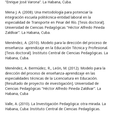
“Enrique José Varona”. La Habana, Cuba.
Mena J. A. (2008). Una metodología para potenciar la
integración escuela politécnica-entidad laboral en la
especialidad de Transporte en Pinar del Río. [Tesis doctoral].
Universidad de Ciencias Pedagógicas “Héctor Alfredo Pineda
Zaldívar”. La Habana, Cuba.
Menéndez, A. (2010). Modelo para la dirección del proceso de
enseñanza- aprendizaje en la Educación Técnica y Profesional.
[Tesis doctoral]. Instituto Central de Ciencias Pedagógicas. La
Habana, Cuba.
Menéndez, A. Bermúdez, R., León, M. (2012). Modelo para la
dirección del proceso de enseñanza-aprendizaje en las
especialidades técnicas de la Licenciatura en Educación.
[Resultado de proyecto de investigación]. Universidad de
Ciencias Pedagógicas “Héctor Alfredo Pineda Zaldívar”. La
Habana, Cuba
Valle, A. (2010). La Investigación Pedagógica: otra mirada. La
Habana, Cuba: Instituto Central de Ciencias Pedagógicas.