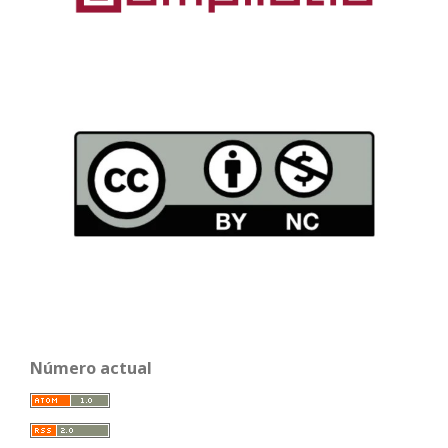
Número actual