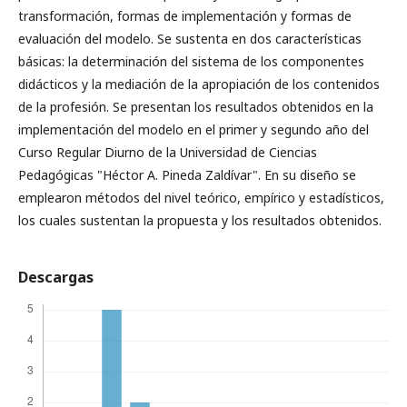
transformación, formas de implementación y formas de
evaluación del modelo. Se sustenta en dos características
básicas: la determinación del sistema de los componentes
didácticos y la mediación de la apropiación de los contenidos
de la profesión. Se presentan los resultados obtenidos en la
implementación del modelo en el primer y segundo año del
Curso Regular Diurno de la Universidad de Ciencias
Pedagógicas "Héctor A. Pineda Zaldívar". En su diseño se
emplearon métodos del nivel teórico, empírico y estadísticos,
los cuales sustentan la propuesta y los resultados obtenidos.
Descargas