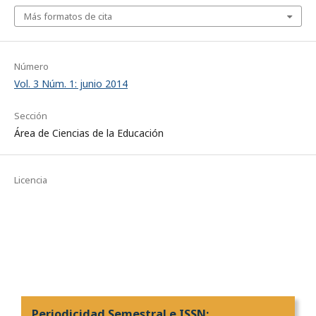
Más formatos de cita
Número
Vol. 3 Núm. 1: junio 2014
Sección
Área de Ciencias de la Educación
Licencia
Periodicidad Semestral e ISSN: