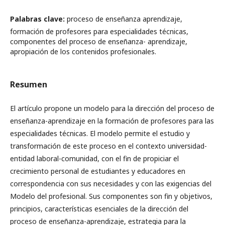
Palabras clave:
proceso de enseñanza aprendizaje,
formación de profesores para especialidades técnicas,
componentes del proceso de enseñanza- aprendizaje,
apropiación de los contenidos profesionales.
Resumen
El artículo propone un modelo para la dirección del proceso de
enseñanza-aprendizaje en la formación de profesores para las
especialidades técnicas. El modelo permite el estudio y
transformación de este proceso en el contexto universidad-
entidad laboral-comunidad, con el fin de propiciar el
crecimiento personal de estudiantes y educadores en
correspondencia con sus necesidades y con las exigencias del
Modelo del profesional. Sus componentes son fin y objetivos,
principios, características esenciales de la dirección del
proceso de enseñanza-aprendizaje, estrategia para la