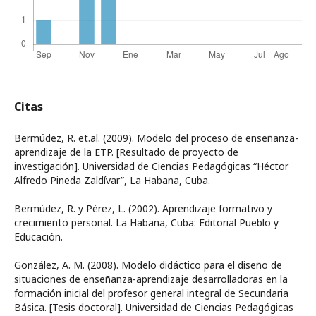
Citas
Bermúdez, R. et.al. (2009). Modelo del proceso de enseñanza-
aprendizaje de la ETP. [Resultado de proyecto de
investigación]. Universidad de Ciencias Pedagógicas “Héctor
Alfredo Pineda Zaldívar”, La Habana, Cuba.
Bermúdez, R. y Pérez, L. (2002). Aprendizaje formativo y
crecimiento personal. La Habana, Cuba: Editorial Pueblo y
Educación.
González, A. M. (2008). Modelo didáctico para el diseño de
situaciones de enseñanza-aprendizaje desarrolladoras en la
formación inicial del profesor general integral de Secundaria
Básica. [Tesis doctoral]. Universidad de Ciencias Pedagógicas