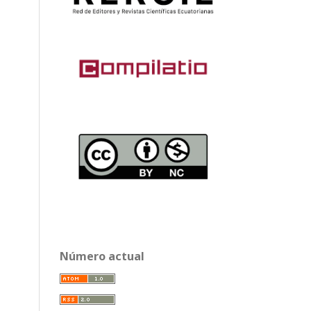
Número actual