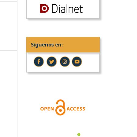
Síguenos en: