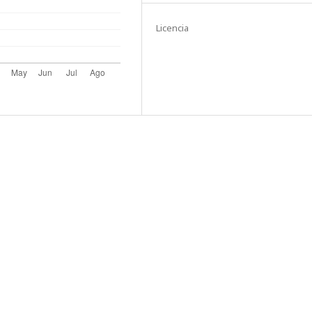
Licencia