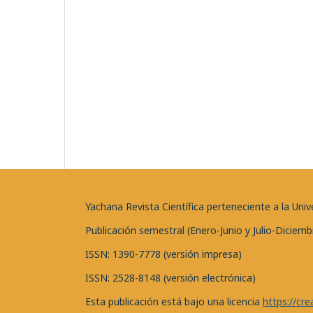
Yachana Revista Científica perteneciente a la U
Publicación semestral (Enero-Junio y Julio-Diciemb
ISSN: 1390-7778 (versión impresa)
ISSN: 2528-8148 (versión electrónica)
Esta publicación está bajo una licencia
https://cr